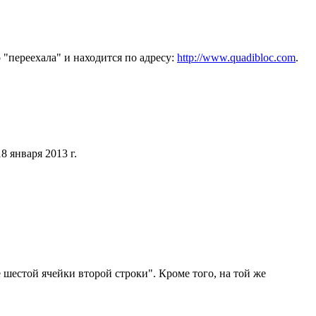
 "переехала" и находится по адресу:
http://www.quadibloc.com
.
8 января 2013 г.
ие шестой ячейки второй строки". Кроме того, на той же