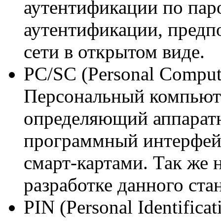
аутентификации по пар
аутентификации, предп
сети в открытом виде.
PC/SC (Personal Compute
Персональный компьютер
определяющий аппаратн
программный интерфейс
смарт-картами. Так же 
разработке данного ста
PIN (Personal Identific