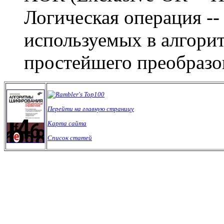
Логическая операция --
используемых в алгори
простейшего преобразо
Перейти на главную страницу
Карта сайта
Список статей