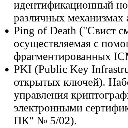
идентификационный ном
различных механизмах 
Ping of Death ("Свист с
осуществляемая с пом
фрагментированных IC
PKI (Public Key Infrast
открытых ключей). Наб
управления криптограф
электронными сертифик
ПК" № 5/02).