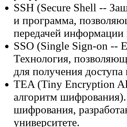
SSH (Secure Shell -- З
и программа, позволяющ
передачей информации 
SSO (Single Sign-on --
Технология, позволяющ
для получения доступа 
TEA (Tiny Encryption A
алгоритм шифрования)
шифрования, разработа
университете.