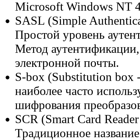
Microsoft Windows NT 4
SASL (Simple Authenticat
Простой уровень аутен
Метод аутентификации,
электронной почты.
S-box (Substitution box
наиболее часто использ
шифрования преобразо
SCR (Smart Card Reader 
Традиционное название