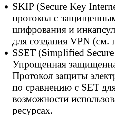
SKIP (Secure Key Interne
протокол с защищенным
шифрования и инкапсуля
для создания VPN (см. 
SSET (Simplified Secure 
Упрощенная защищенная
Протокол защиты элек
по сравнению с SET дл
возможности использов
ресурсах.