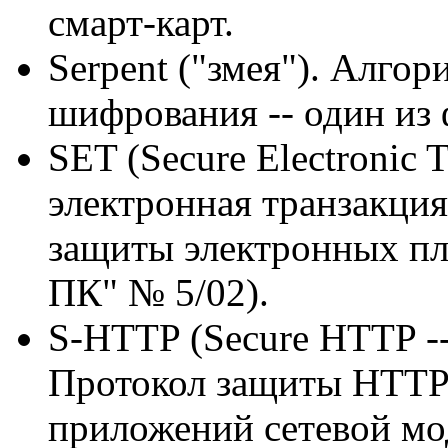
смарт-карт.
Serpent ("змея"). Алго
шифрования -- один из
SET (Secure Electronic 
электронная транзакци
защиты электронных пл
ПК" № 5/02).
S-HTTP (Secure HTTP 
Протокол защиты HTTP
приложений сетевой мо