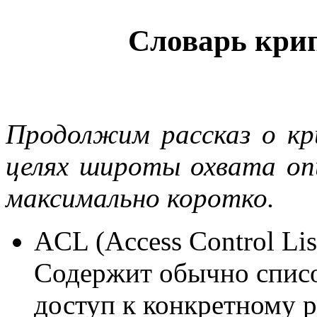
Словарь крип
Продолжим рассказ о кр
целях широты охвата оп
максимально коротко.
ACL (Access Control Lis
Содержит обычно списо
доступ к конкретному р