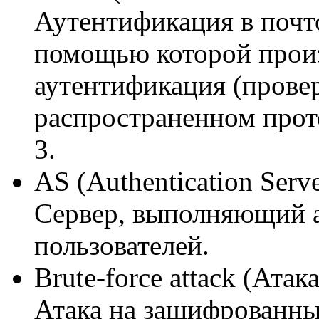
Аутентификация в почто
помощью которой прои
аутентификация (прове
распространенном прот
3.
AS (Authentication Serv
Сервер, выполняющий 
пользователей.
Brute-force attack (Ата
Атака на зашифрованны