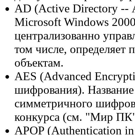
AD (Active Directory -
Microsoft Windows 200
централизованно управл
том числе, определяет п
объектам.
AES (Advanced Encrypti
шифрования). Название
симметричного шифрова
конкурса (см. "Мир ПК"
APOP (Authentication in 