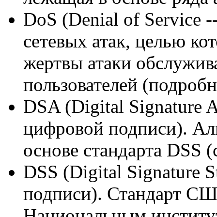
DoS (Denial of Service -
сетевых атак, целью ко
жертвы атаки обслужив
пользователей (подробн
DSA (Digital Signature 
цифровой подписи). А
основе стандарта DSS (
DSS (Digital Signature 
подписи). Стандарт С
Национальным институт