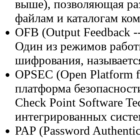
выше), позволяющая раз
файлам и каталогам ко
OFB (Output Feedback -
Один из режимов работ
шифрования, называетс
OPSEC (Open Platform fo
платформа безопасност
Check Point Software Te
интегрированных систем
PAP (Password Authentic